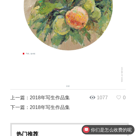
上一篇：2018年写生作品集
1077
0
下一篇：2018年写生作品集
你们是怎么收费的呢
热门推荐