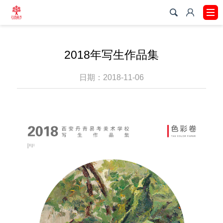
2018年写生作品集
日期：2018-11-06