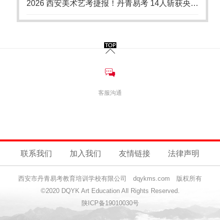
2026 西安美术艺考捷报！丹青易考 14人斩获央清国录取，18 年累计 94 张国美央美清华合格证
客服沟通
联系我们
加入我们
友情链接
法律声明
西安市丹青易考教育培训学校有限公司 dqykms.com 版权所有
©2020 DQYK Art Education All Rights Reserved.
陕ICP备19010030号