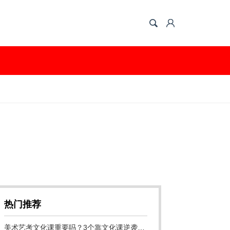
热门推荐
美术艺考文化课重要吗？3个靠文化课逆袭的真实案例