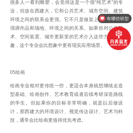
很多人一看到雕塑，会觉得这是一个很“纯艺术”的专
业，但放在西建大，它和公共艺术、城市空间、建筑
有哪些班型
环境之间的联系会更强。它不只是做架上雕塑，也更
强调作品和场地、环境之间的关系。如果你对公共艺
术、空间装置、城市更新里的艺术介入这些方向感兴
趣，这个专业会比想象中更有现实应用场景。
05绘画
绘画专业相对更传统一些，更适合本身就想继续走造
型基础、绘画创作、艺术教育或者后续考研深造路线
的学生。但如果你的目标非常明确，就是以后做设
计，那西建大的环境设计、视觉传达设计、艺术与科
技，通常会比绘画更值得优先考虑。