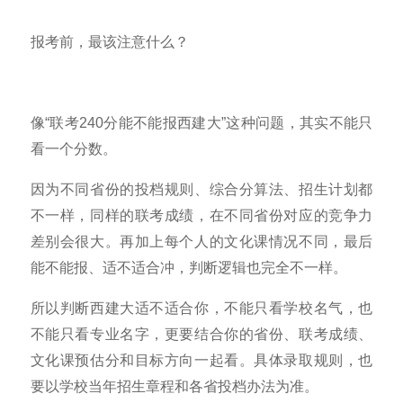
报考前，最该注意什么？
像“联考240分能不能报西建大”这种问题，其实不能只
看一个分数。
因为不同省份的投档规则、综合分算法、招生计划都
不一样，同样的联考成绩，在不同省份对应的竞争力
差别会很大。再加上每个人的文化课情况不同，最后
能不能报、适不适合冲，判断逻辑也完全不一样。
所以判断西建大适不适合你，不能只看学校名气，也
不能只看专业名字，更要结合你的省份、联考成绩、
文化课预估分和目标方向一起看。具体录取规则，也
要以学校当年招生章程和各省投档办法为准。