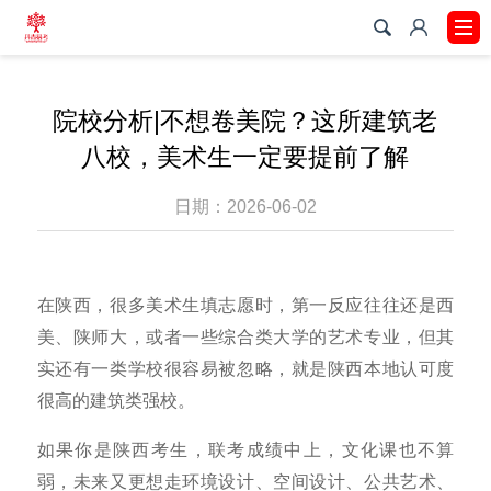
院校分析|不想卷美院？这所建筑老
八校，美术生一定要提前了解
日期：2026-06-02
在陕西，很多美术生填志愿时，第一反应往往还是西
美、陕师大，或者一些综合类大学的艺术专业，但其
实还有一类学校很容易被忽略，就是陕西本地认可度
很高的建筑类强校。
如果你是陕西考生，联考成绩中上，文化课也不算
弱，未来又更想走环境设计、空间设计、公共艺术、