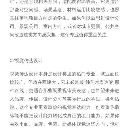
计，还是景观相关方向，适配度都比较高。它更适合
那些对空间感、场景营造、材料运用比较敏感，也愿
意往落地项目方向走的学生。如果你以后想进设计公
司、景观公司、室内方向，或者对城市更新、公共空
间改造这类方向感兴趣，这个专业值得重点关注。
02视觉传达设计
视觉传达设计本身是设计类里的热门专业，就业面也
比较广。但放在西建大，它未必是最“纯艺术表达”的那
种路线，更适合那些既重视审美表达，也希望未来进
入品牌、传媒、设计公司等实际行业的学生。换句话
说，这个专业更看重你的视觉表达能力，也看重你后
续能不能把设计能力转化成真正的项目能力。如果你
喜欢平面、品牌、包装、新媒体视觉这些方向，也可