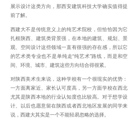
展示设计这类方向，那西安建筑科技大学确实值得提
前了解。
西建大不是传统意义上的纯艺术院校，但恰恰因为它
扎根陕西、建筑类背景强，在本地的建筑、规划、景
观、空间设计这些领域一直有很强的存在感，所以它
的艺术类专业也不是单纯走“纯艺术”路线，而是和空
间、环境、城市、建筑这些方向结合得很紧。
对陕西美术生来说，这种学校有一个很现实的优势：
一方面离家近、家长认可度高，另一方面学校在西北
尤其是陕西本地的行业认知度也比较高。对于想学设
计、以后也愿意留在陕西或者西北地区发展的同学来
说，西建大其实是一个不能轻易忽略的选择。