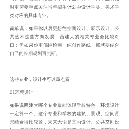
时更需要重点关注当年招生计划中设计学类、美术学
类对应的具体专业。
简单说，如果你以后更想往空间设计、展示设计、公
共艺术这些方向发展，西建大的相关专业会比较对
口；但如果你更偏纯绘画、纯创作路线，那就要结合
自己的长期规划再判断。
这些专业，设计生可以重点看
01环境设计
如果说西建大哪个专业最能体现学校特色，环境设计
一定算一个。这个专业和学校的建筑、景观、空间背
景结合得比较紧，未来无论是室内设计、公共空间设