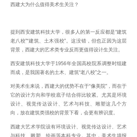
西建大为什么值得美术生关注？
提到西安建筑科技大学，很多人的第一反应都是“建筑
老八校”“建筑、土木强校”。这没错，但也正因为这层
背景，西建大的艺术类专业反而更值得设计生关注。
西安建筑科技大学于1956年全国高校院系调整时组建
而成，是我国著名的土木、建筑“老八校”之一。
对美术生来说，西建大的优势不在于“像美院”，而在于
它的设计方向和学校底子结合得比较紧。尤其是环境
设计、视觉传达设计、艺术与科技、雕塑这几个方
向，放在建筑类强校的背景下看，会更有辨识度。
西建大艺术学院设有环境设计、视觉传达设计、艺术
与科技、雕塑、绘画等本科专业。其中，美术生填报