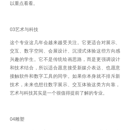
以重点看看。
03艺术与科技
这个专业这几年会越来越受关注。它更适合对展示、
交互、数字空间、会展设计、沉浸式体验这些方向感
兴趣的学生。它不是传统绘画思路，而是更强调设计
和技术结合，所以适合愿意接受新媒介表达、也愿意
接触软件和数字工具的同学。如果你本身就不排斥新
技术，未来也想往数字展示、交互体验这类方向靠，
艺术与科技其实是一个很值得提前了解的专业。
04雕塑