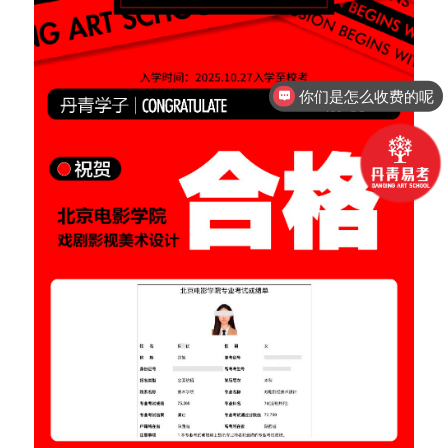
你们是怎么收费的呢