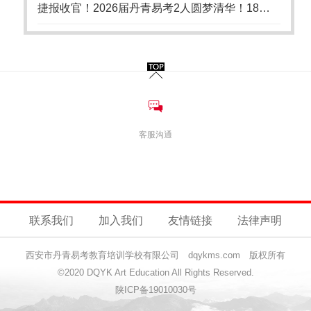
捷报收官！2026届丹青易考2人圆梦清华！18年清美培优积淀，持续领跑陕西美术艺考
客服沟通
联系我们
加入我们
友情链接
法律声明
西安市丹青易考教育培训学校有限公司 dqykms.com 版权所有
©2020 DQYK Art Education All Rights Reserved.
陕ICP备19010030号