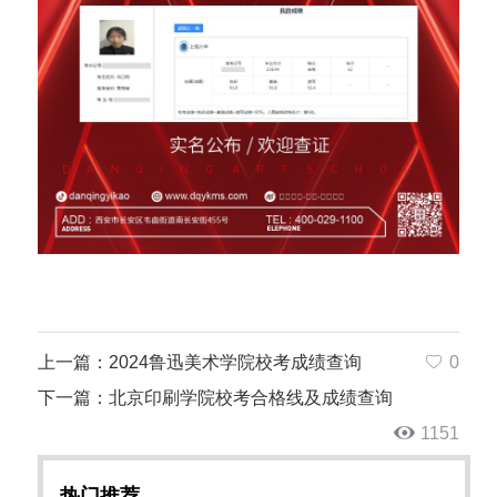
上一篇：2024鲁迅美术学院校考成绩查询
0
下一篇：北京印刷学院校考合格线及成绩查询
1151
热门推荐