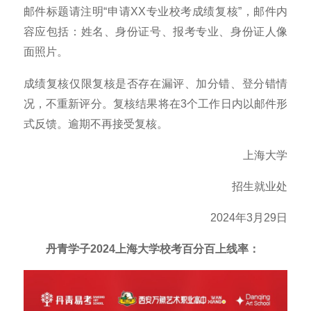
邮件标题请注明“申请XX专业校考成绩复核”，邮件内
容应包括：姓名、身份证号、报考专业、身份证人像
面照片。
成绩复核仅限复核是否存在漏评、加分错、登分错情
况，不重新评分。复核结果将在3个工作日内以邮件形
式反馈。逾期不再接受复核。
上海大学
招生就业处
2024年3月29日
丹青学子2024上海大学校考百分百上线率：