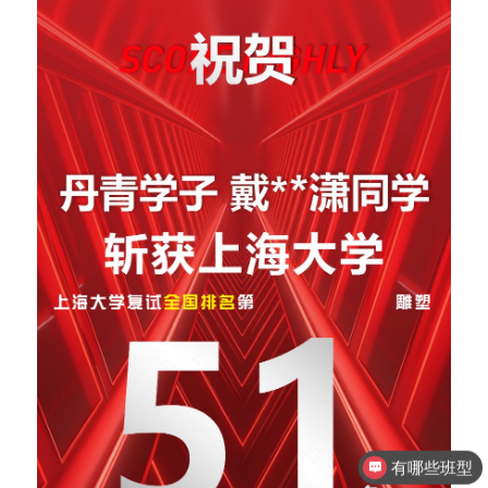
有哪些班型