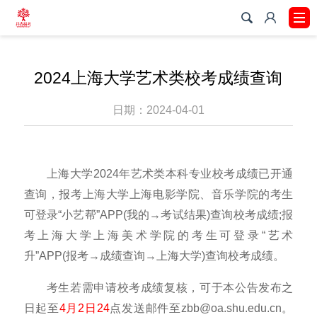
2024上海大学艺术类校考成绩查询
日期：2024-04-01
上海大学2024年艺术类本科专业校考成绩已开通
查询，报考上海大学上海电影学院、音乐学院的考生
可登录“小艺帮”APP(我的→考试结果)查询校考成绩;报
考上海大学上海美术学院的考生可登录“艺术
升”APP(报考→成绩查询→上海大学)查询校考成绩。
考生若需申请校考成绩复核，可于本公告发布之
日起至
4月2日24
点发送邮件至zbb@oa.shu.edu.cn。